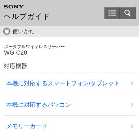
ヘルプガイド
使いかた
ポータブルワイヤレスサーバー
WG-C20
対応機器
本機に対応するスマートフォン/タブレット
本機に対応するパソコン
メモリーカード