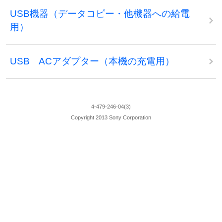
USB機器（データコピー・他機器への給電
用）
USB ACアダプター（本機の充電用）
4-479-246-04(3)
Copyright 2013 Sony Corporation