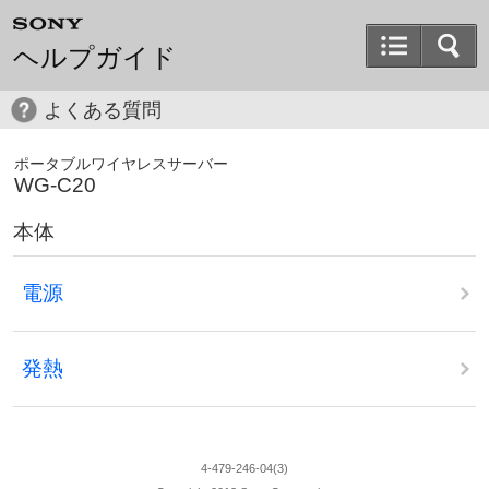
ヘルプガイド
よくある質問
ポータブルワイヤレスサーバー
WG-C20
本体
電源
発熱
4-479-246-04(3)