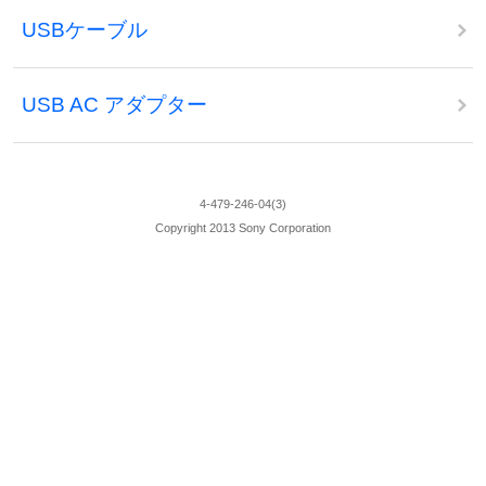
USBケーブル
USB AC アダプター
4-479-246-04(3)
Copyright 2013 Sony Corporation