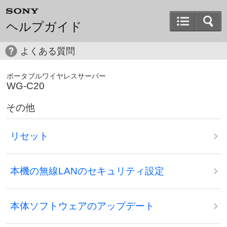
ヘルプガイド
よくある質問
ポータブルワイヤレスサーバー
WG-C20
その他
リセット
本機の無線LANのセキュリティ設定
本体ソフトウェアのアップデート