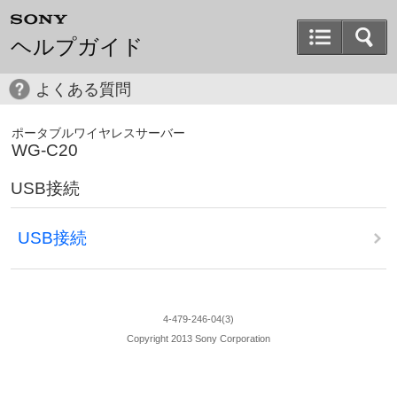
ヘルプガイド
よくある質問
ポータブルワイヤレスサーバー
WG-C20
USB接続
USB接続
4-479-246-04(3)
Copyright 2013 Sony Corporation