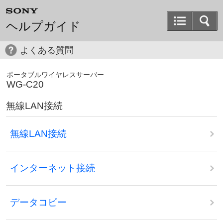
ヘルプガイド
よくある質問
ポータブルワイヤレスサーバー
WG-C20
無線LAN接続
無線LAN接続
インターネット接続
データコピー