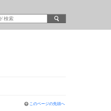
このページの先頭へ