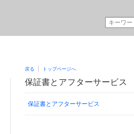
戻る
トップページへ
保証書とアフターサービス
保証書とアフターサービス