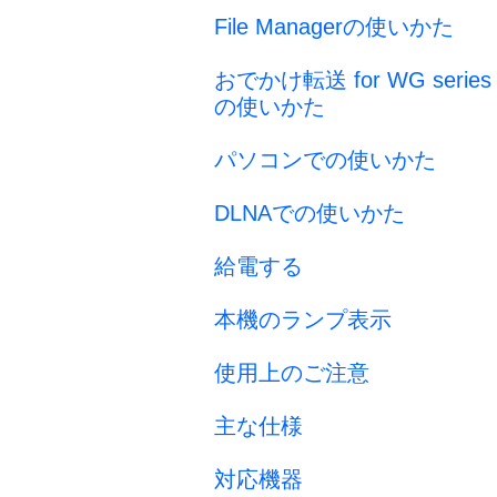
File Managerの使いかた
おでかけ転送 for WG series
の使いかた
パソコンでの使いかた
DLNAでの使いかた
給電する
本機のランプ表示
使用上のご注意
主な仕様
対応機器