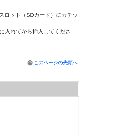
スロット（SDカード）にカチッ
ターに入れてから挿入してくださ
このページの先頭へ