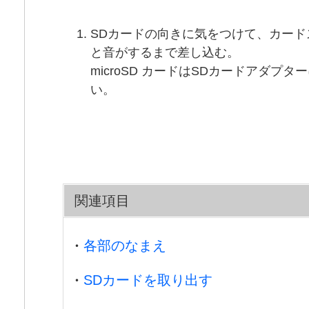
SDカードの向きに気をつけて、カード
と音がするまで差し込む。
microSD カードはSDカードアダプ
い。
関連項目
各部のなまえ
SDカードを取り出す