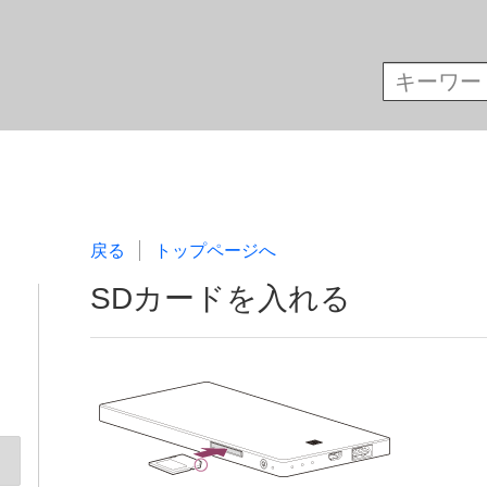
戻る
トップページへ
SDカードを入れる