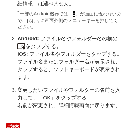
細情報」は選べません。
*
一部のAndroid機器では「
」が画面に現れないの
で、代わりに画面外側のメニューキーを押してく
ださい。
Android:
ファイル名やフォルダー名の横の
をタップする。
iOS:
ファイル名やフォルダーをタップする。
ファイル名またはフォルダー名が表示され、
タップすると、ソフトキーボードが表示され
ます。
変更したいファイルやフォルダーの名前を入
力して、「OK」をタップする。
名前が変更され、詳細情報画面に戻ります。
ご注意