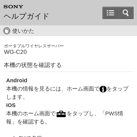
ヘルプガイド
使いかた
ポータブルワイヤレスサーバー
WG-C20
本機の状態を確認する
Android
本機の情報を見るには、ホーム画面で
をタップ
します。
iOS
本機のホーム画面で
をタップし、「PWS情
報」を確認する。