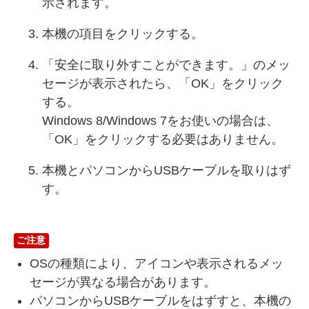
示されます。
本機の項目をクリックする。
「安全に取り外すことができます。」のメッ
セージが表示されたら、「OK」をクリック
する。
Windows 8/Windows 7をお使いの場合は、
「OK」をクリックする必要はありません。
本機とパソコンからUSBケーブルを取りはず
す。
ご注意
OSの種類により、アイコンや表示されるメッ
セージが異なる場合があります。
パソコンからUSBケーブルをはずすと、本機の