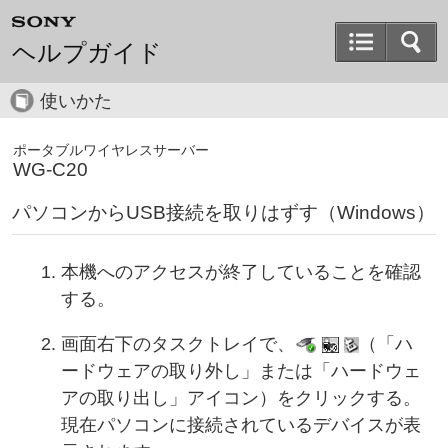
ヘルプガイド
使いかた
ポータブルワイヤレスサーバー
WG-C20
パソコンからUSB接続を取りはずす（Windows）
本機へのアクセスが終了していることを確認
する。
画面右下のタスクトレイで、
（「ハ
ードウェアの取り外し」または「ハードウェ
アの取り出し」アイコン）をクリックする。
現在パソコンに接続されているデバイスが表