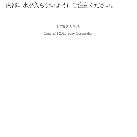
内部に水が入らないようにご注意ください。
4-479-246-04(3)
Copyright 2013 Sony Corporation