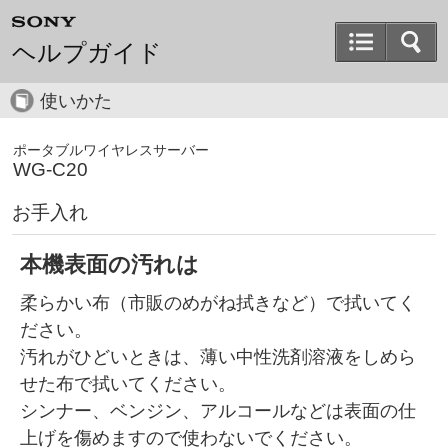
ヘルプガイド
使いかた
ポータブルワイヤレスサーバー
WG-C20
お手入れ
本機表面の汚れは
柔らかい布（市販のめがね拭きなど）で拭いてく
ださい。
汚れがひどいときは、薄い中性洗剤溶液をしめら
せた布で拭いてください。
シンナー、ベンジン、アルコールなどは表面の仕
上げを傷めますので使わないでください。