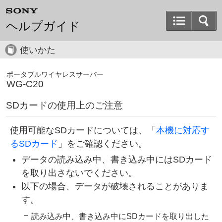
ヘルプガイド
使いかた
ポータブルワイヤレスサーバー
WG-C20
SDカードの使用上のご注意
使用可能なSDカードについては、「
本機に対応す
るSDカード
」をご確認ください。
データの読み込み中、書き込み中にはSDカード
を取り出さないでください。
以下の場合、データが破壊されることがありま
す。
読み込み中、書き込み中にSDカードを取り出した