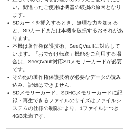
い。間違ったご使用は機器の破損の原因となり
ます。
SDカードを挿入するとき、無理な力を加える
と、SDカードまたは本機を破損するおそれがあ
ります。
本機は著作権保護技術、SeeQVaultに対応して
います。「おでかけ転送」機能をご利用する場
合は、SeeQVault対応SDメモリーカードが必要
です。
その他の著作権保護技術が必要なデータの読み
込み、記録はできません。
SDメモリーカード、SDHCメモリーカードに記
録・再生できるファイルのサイズはファイルシ
ステムの仕様の制限により、1ファイルにつき
4GB未満です。