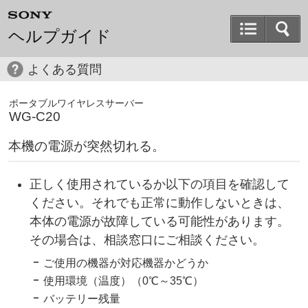
ヘルプガイド
よくある質問
ポータブルワイヤレスサーバー
WG-C20
本機の電源が突然切れる。
正しく使用されているか以下の項目を確認して
ください。それでも正常に動作しないときは、
本体の電源が故障している可能性があります。
その場合は、相談窓口にご相談ください。
ご使用の機器が対応機器かどうか
使用環境（温度）（0℃～35℃）
バッテリー残量