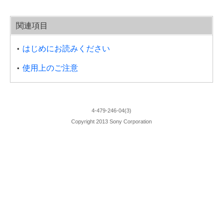
関連項目
はじめにお読みください
使用上のご注意
4-479-246-04(3)
Copyright 2013 Sony Corporation