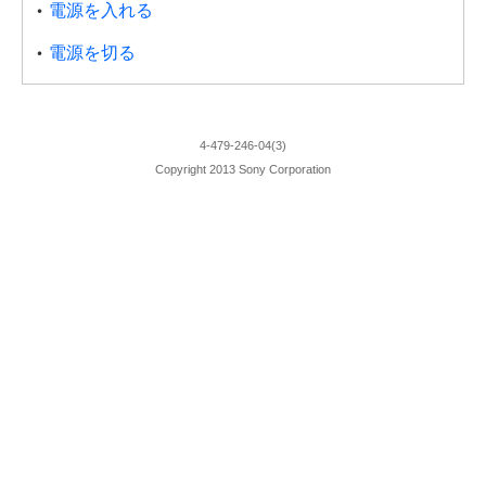
電源を入れる
電源を切る
4-479-246-04(3)
Copyright 2013 Sony Corporation