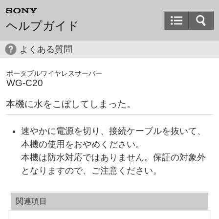
ヘルプガイド
よくある質問
ポータブルワイヤレスサーバー
WG-C20
本機に水をこぼしてしまった。
速やかに電源を切り、接続ケーブルを抜いて、
本機の使用をおやめください。
本機は防水対応ではありません。保証の対象外
となりますので、ご注意ください。
関連項目