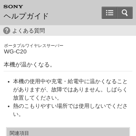
ヘルプガイド
よくある質問
ポータブルワイヤレスサーバー
WG-C20
本機が温かくなる。
本機の使用中や充電・給電中に温かくなること
がありますが、故障ではありません。しばらく
放置してください。
熱のこもりやすい場所では使用しないでくださ
い。
関連項目