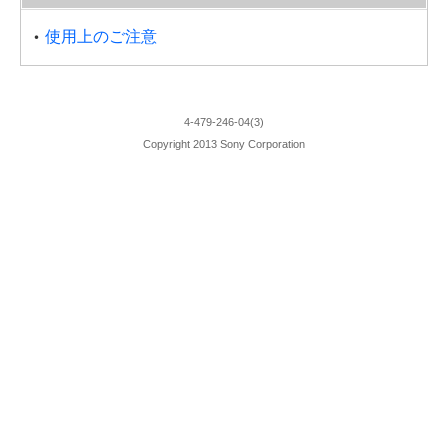
使用上のご注意
4-479-246-04(3)
Copyright 2013 Sony Corporation