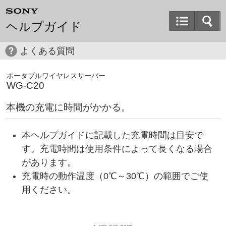
ヘルプガイド
よくある質問
ポータブルワイヤレスサーバー
WG-C20
本機の充電に時間がかかる。
本ヘルプガイドに記載した充電時間は目安で
す。充電時間は使用条件によって長くなる場合
があります。
充電時の動作温度（0℃～30℃）の範囲でご使
用ください。