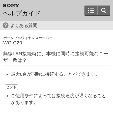
ヘルプガイド
よくある質問
ポータブルワイヤレスサーバー
WG-C20
無線LAN接続時に、本機に同時に接続可能なユー
ザー数は？
最大8台が同時に接続することができます。
ヒント
ご使用条件によっては接続速度が遅くなること
があります。