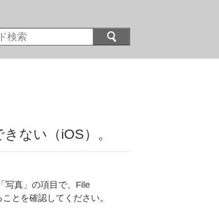
きない（iOS）。
‐「写真」の項目で、File
いることを確認してください。