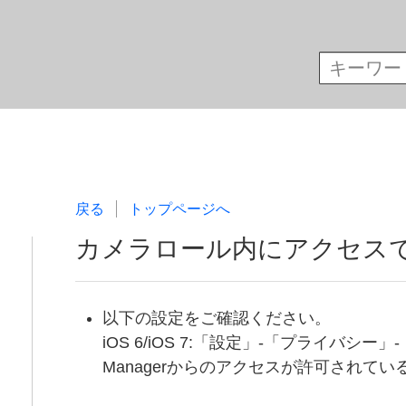
戻る
トップページへ
カメラロール内にアクセスで
以下の設定をご確認ください。
iOS 6/iOS 7:「設定」‐「プライバシー」
Managerからのアクセスが許可されて