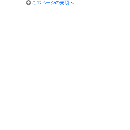
このページの先頭へ