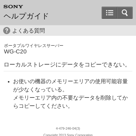
ヘルプガイド
よくある質問
ポータブルワイヤレスサーバー
WG-C20
ローカルストレージにデータをコピーできない。
お使いの機器のメモリーエリアの使用可能容量
が少なくなっている。
メモリーエリア内の不要なデータを削除してか
らコピーしてください。
4-479-246-04(3)
Copyright 2013 Sony Corporation