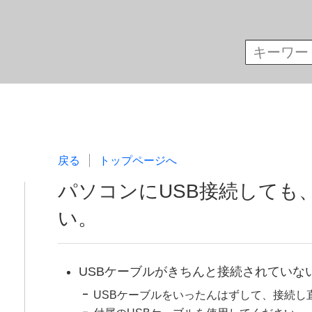
戻る
トップページへ
パソコンにUSB接続しても
い。
USBケーブルがきちんと接続されていな
USBケーブルをいったんはずして、接続し