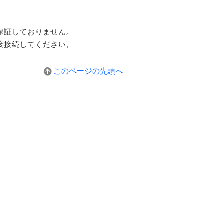
保証しておりません。
接接続してください。
このページの先頭へ