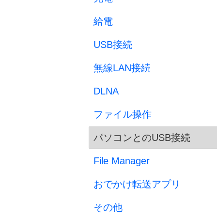
給電
USB接続
無線LAN接続
DLNA
ファイル操作
パソコンとのUSB接続
File Manager
おでかけ転送アプリ
その他