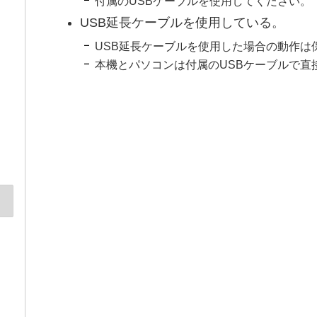
付属のUSBケーブルを使用してください。
USB延長ケーブルを使用している。
USB延長ケーブルを使用した場合の動作は
本機とパソコンは付属のUSBケーブルで直