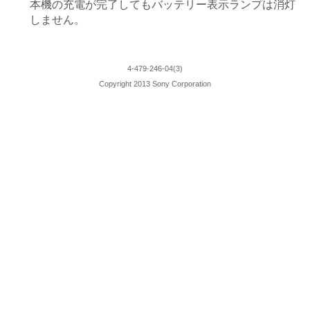
本機の充電が完了してもバッテリー表示ランプは消灯
しません。
4-479-246-04(3)
Copyright 2013 Sony Corporation