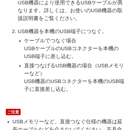
USB機器により使用できるUSBケーブルが異
なります。詳しくは、お使いのUSB機器の取
扱説明書をご覧ください。
USB機器を本機のUSB端子につなぐ。
ケーブルでつなぐ場合
USBケーブルのUSBコネクターを本機の
USB端子に差し込む。
直接つなげるUSB機器の場合（USBメモリ
ーなど）
USB機器のUSBコネクターを本機のUSB端
子に直接差し込む。
ご注意
USBメモリーなど、直接つなぐ仕様の機器は延
長ケーブルなどを介さないでください。不具合