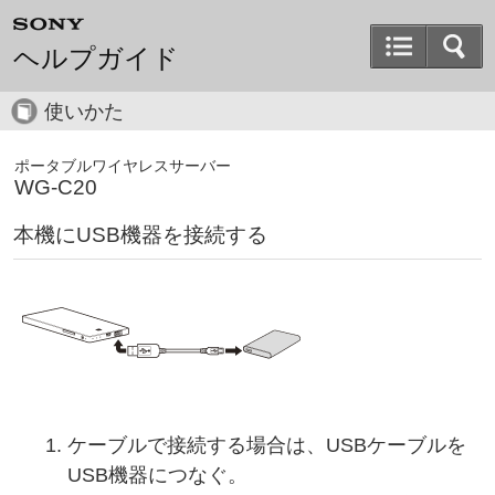
ヘルプガイド
使いかた
ポータブルワイヤレスサーバー
WG-C20
本機にUSB機器を接続する
ケーブルで接続する場合は、USBケーブルを
USB機器につなぐ。