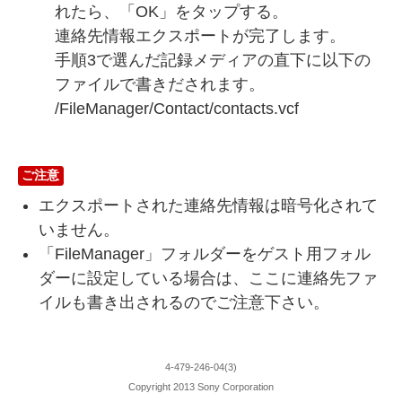
れたら、「OK」をタップする。
連絡先情報エクスポートが完了します。
手順3で選んだ記録メディアの直下に以下の
ファイルで書きだされます。
/FileManager/Contact/contacts.vcf
ご注意
エクスポートされた連絡先情報は暗号化されて
いません。
「FileManager」フォルダーをゲスト用フォル
ダーに設定している場合は、ここに連絡先ファ
イルも書き出されるのでご注意下さい。
4-479-246-04(3)
Copyright 2013 Sony Corporation