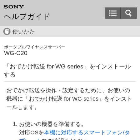
ヘルプガイド
使いかた
ポータブルワイヤレスサーバー
WG-C20
「おでかけ転送 for WG series」をインストール
する
おでかけ転送を操作・設定するために、お使いの
機器に「おでかけ転送 for WG series」をインスト
ールします。
お使いの機器を準備する。
対応OSを
本機に対応するスマートフォン/タ