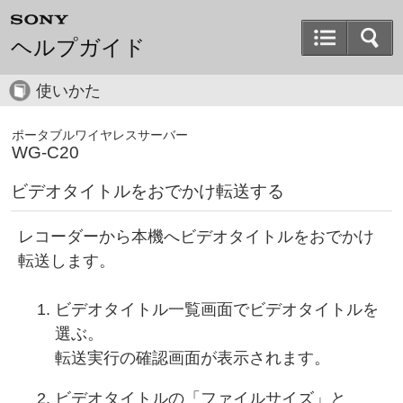
ヘルプガイド
使いかた
ポータブルワイヤレスサーバー
WG-C20
ビデオタイトルをおでかけ転送する
レコーダーから本機へビデオタイトルをおでかけ
転送します。
ビデオタイトル一覧画面でビデオタイトルを
選ぶ。
転送実行の確認画面が表示されます。
ビデオタイトルの「ファイルサイズ」と