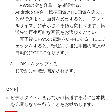
「PWSの空き容量」を確認する。
Androidの場合、標準画質とHD画質を選ぶこ
とができます。画質を変更すると、「ファイ
ルサイズ」に表示される値も変わります。転
送先で再生可能な画質をお選びください。
「完了後にPWSの電源をOFFにする」ににチ
ェックをすると、転送完了後に本機の電源が
自動的にOFFになります。
「OK」をタップする。
おでかけ転送が開始されます。
ヒント
ビデオタイトルをおでかけ転送する時には本機
を充電しながら行うことをお勧めします。