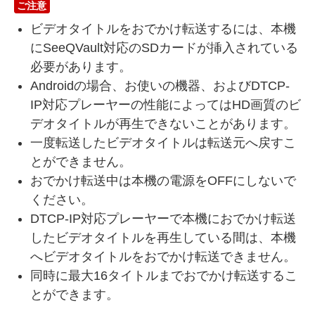
ご注意
ビデオタイトルをおでかけ転送するには、本機
にSeeQVault対応のSDカードが挿入されている
必要があります。
Androidの場合、お使いの機器、およびDTCP-
IP対応プレーヤーの性能によってはHD画質のビ
デオタイトルが再生できないことがあります。
一度転送したビデオタイトルは転送元へ戻すこ
とができません。
おでかけ転送中は本機の電源をOFFにしないで
ください。
DTCP-IP対応プレーヤーで本機におでかけ転送
したビデオタイトルを再生している間は、本機
へビデオタイトルをおでかけ転送できません。
同時に最大16タイトルまでおでかけ転送するこ
とができます。