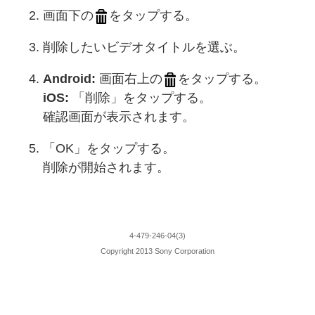
画面下の
をタップする。
削除したいビデオタイトルを選ぶ。
Android:
画面右上の
をタップする。
iOS:
「削除」をタップする。
確認画面が表示されます。
「OK」をタップする。
削除が開始されます。
4-479-246-04(3)
Copyright 2013 Sony Corporation