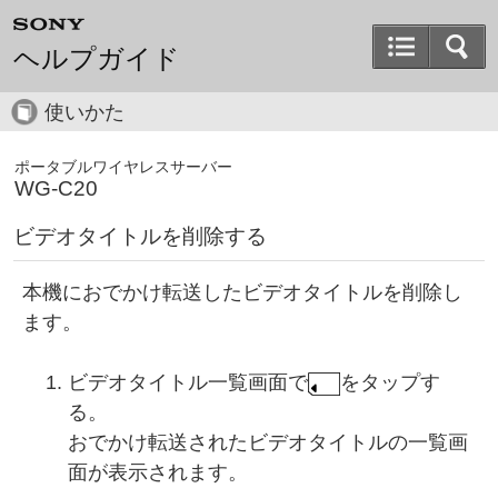
ヘルプガイド
使いかた
ポータブルワイヤレスサーバー
WG-C20
ビデオタイトルを削除する
本機におでかけ転送したビデオタイトルを削除し
ます。
ビデオタイトル一覧画面で
をタップす
る。
おでかけ転送されたビデオタイトルの一覧画
面が表示されます。