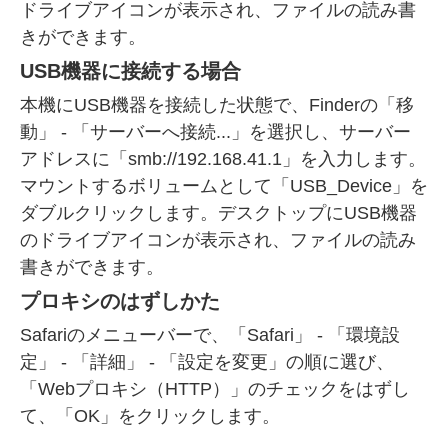
ドライブアイコンが表示され、ファイルの読み書
きができます。
USB機器に接続する場合
本機にUSB機器を接続した状態で、Finderの「移
動」 - 「サーバーへ接続...」を選択し、サーバー
アドレスに「smb://192.168.41.1」を入力します。
マウントするボリュームとして「USB_Device」を
ダブルクリックします。デスクトップにUSB機器
のドライブアイコンが表示され、ファイルの読み
書きができます。
プロキシのはずしかた
Safariのメニューバーで、「Safari」 - 「環境設
定」 - 「詳細」 - 「設定を変更」の順に選び、
「Webプロキシ（HTTP）」のチェックをはずし
て、「OK」をクリックします。