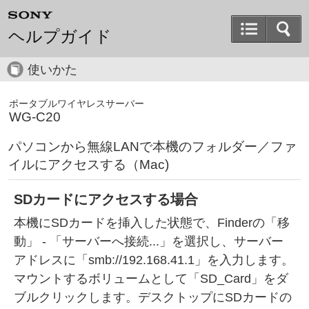
ヘルプガイド
使いかた
ポータブルワイヤレスサーバー
WG-C20
パソコンから無線LANで本機のフォルダー／ファ
イルにアクセスする（Mac)
SDカードにアクセスする場合
本機にSDカードを挿入した状態で、Finderの「移
動」 - 「サーバーへ接続...」を選択し、サーバー
アドレスに「smb://192.168.41.1」を入力します。
マウントするボリュームとして「SD_Card」をダ
ブルクリックします。デスクトップにSDカードの