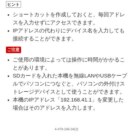
ヒント
ショートカットを作成しておくと、毎回アドレ
スを入力せずにアクセスできます。
IPアドレスの代わりにデバイス名を入力しても
接続することができます。
ご注意
ご使用の環境によっては操作に時間がかかるこ
とがあります。
SDカードを入れた本機を無線LANやUSBケーブ
ルでパソコンにつなぐと、パソコンの外付けス
トレージデバイスとして使うことができます。
本機のIPアドレス「192.168.41.1」を変更した
場合はそのアドレスを入力します。
4-479-246-04(3)