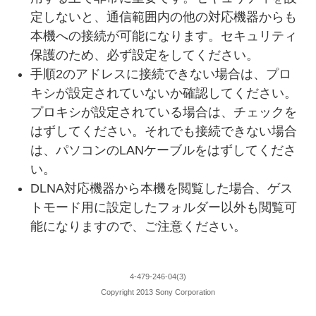
定しないと、通信範囲内の他の対応機器からも
本機への接続が可能になります。セキュリティ
保護のため、必ず設定をしてください。
手順2のアドレスに接続できない場合は、プロ
キシが設定されていないか確認してください。
プロキシが設定されている場合は、チェックを
はずしてください。それでも接続できない場合
は、パソコンのLANケーブルをはずしてくださ
い。
DLNA対応機器から本機を閲覧した場合、ゲス
トモード用に設定したフォルダー以外も閲覧可
能になりますので、ご注意ください。
4-479-246-04(3)
Copyright 2013 Sony Corporation