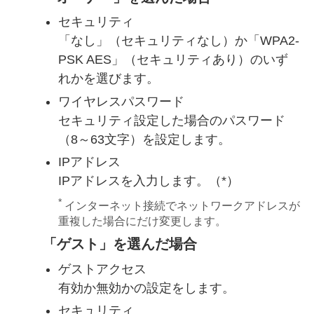
セキュリティ
「なし」（セキュリティなし）か「WPA2-
PSK AES」（セキュリティあり）のいず
れかを選びます。
ワイヤレスパスワード
セキュリティ設定した場合のパスワード
（8～63文字）を設定します。
IPアドレス
IPアドレスを入力します。（*）
*
インターネット接続でネットワークアドレスが
重複した場合にだけ変更します。
「ゲスト」を選んだ場合
ゲストアクセス
有効か無効かの設定をします。
セキュリティ