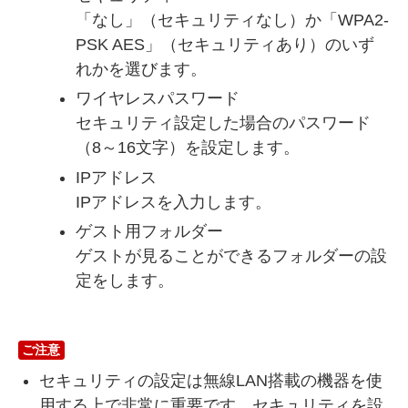
「なし」（セキュリティなし）か「WPA2-
PSK AES」（セキュリティあり）のいず
れかを選びます。
ワイヤレスパスワード
セキュリティ設定した場合のパスワード
（8～16文字）を設定します。
IPアドレス
IPアドレスを入力します。
ゲスト用フォルダー
ゲストが見ることができるフォルダーの設
定をします。
ご注意
セキュリティの設定は無線LAN搭載の機器を使
用する上で非常に重要です。セキュリティを設