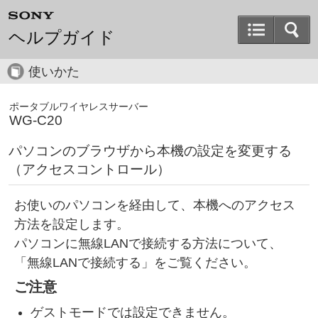
ヘルプガイド
使いかた
ポータブルワイヤレスサーバー
WG-C20
パソコンのブラウザから本機の設定を変更する
（アクセスコントロール）
お使いのパソコンを経由して、本機へのアクセス
方法を設定します。
パソコンに無線LANで接続する方法について、
「無線LANで接続する」をご覧ください。
ご注意
ゲストモードでは設定できません。