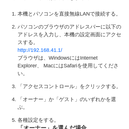
本機とパソコンを直接無線LANで接続する。
パソコンのブラウザのアドレスバーに以下の
アドレスを入力し、本機の設定画面にアクセ
スする。
http://192.168.41.1/
ブラウザは、WindowsにはInternet
Explorer、 MacにはSafariを使用してくださ
い。
「アクセスコントロール」をクリックする。
「オーナー」か「ゲスト」のいずれかを選
ぶ。
各種設定をする。
「オーナー」を選んだ場合