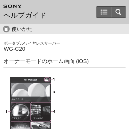
ヘルプガイド
使いかた
ポータブルワイヤレスサーバー
WG-C20
オーナーモードのホーム画面 (iOS)