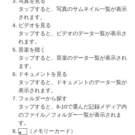
写真を見る
タップすると、写真のサムネイル一覧が表示
されます。
ビデオを見る
タップすると、ビデオのデータ一覧が表示さ
れます。
音楽を聴く
タップすると、音楽のデータ一覧が表示され
ます。
ドキュメントを見る
タップすると、ドキュメントのデータ一覧が
表示されます。
フォルダーから探す
タップすると、8-10で選んだ記録メディア内
のファイル／フォルダー一覧が表示されま
す。
（メモリーカード）