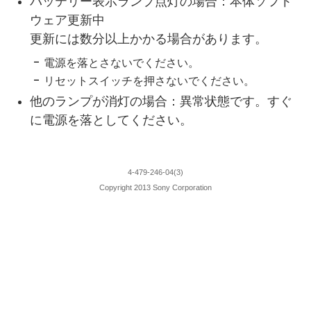
バッテリー表示ランプ点灯の場合：本体ソフト
ウェア更新中
更新には数分以上かかる場合があります。
電源を落とさないでください。
リセットスイッチを押さないでください。
他のランプが消灯の場合：異常状態です。すぐ
に電源を落としてください。
4-479-246-04(3)
Copyright 2013 Sony Corporation