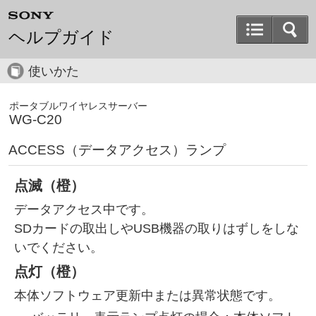
ヘルプガイド
使いかた
ポータブルワイヤレスサーバー
WG-C20
ACCESS（データアクセス）ランプ
点滅（橙）
データアクセス中です。
SDカードの取出しやUSB機器の取りはずしをしな
いでください。
点灯（橙）
本体ソフトウェア更新中または異常状態です。