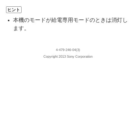
ヒント
本機のモードが給電専用モードのときは消灯し
ます。
4-479-246-04(3)
Copyright 2013 Sony Corporation