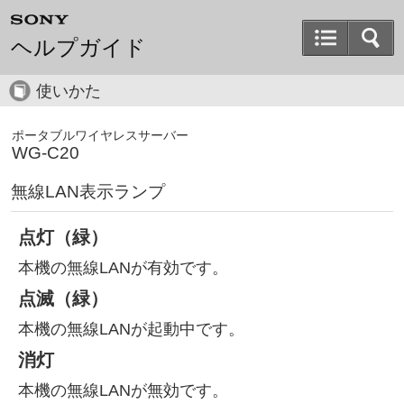
ヘルプガイド
使いかた
ポータブルワイヤレスサーバー
WG-C20
無線LAN表示ランプ
点灯（緑）
本機の無線LANが有効です。
点滅（緑）
本機の無線LANが起動中です。
消灯
本機の無線LANが無効です。