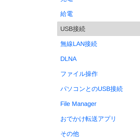
給電
USB接続
無線LAN接続
DLNA
ファイル操作
パソコンとのUSB接続
File Manager
おでかけ転送アプリ
その他