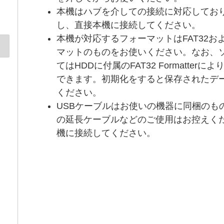
本機はハブを介しての接続に対応してお
し、直接本機に接続してください。
本機が対応するフォーマットはFAT32およ
マットのものをお使いください。なお、ソ
てはHDDに付属のFAT32 Formatter
できます。初期化をすると保存されたデ
ください。
USBケーブルはお使いの機器に同梱のも
の延長ケーブルなどのご使用はお控えくだ
機に接続してください。