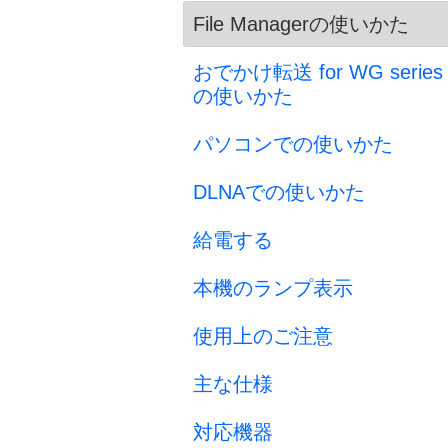
File Managerの使いかた
おでかけ転送 for WG series
の使いかた
パソコンでの使いかた
DLNAでの使いかた
給電する
本機のランプ表示
使用上のご注意
主な仕様
対応機器