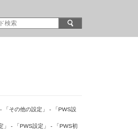
」 - 「その他の設定」 - 「PWS設
」 - 「PWS設定」 - 「PWS初