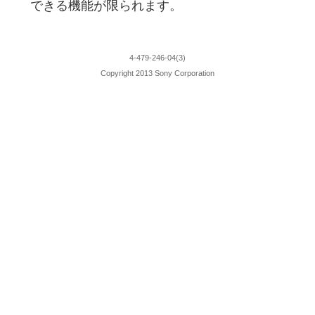
できる機能が限られます。
4-479-246-04(3)
Copyright 2013 Sony Corporation