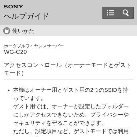
ヘルプガイド
使いかた
ポータブルワイヤレスサーバー
WG-C20
アクセスコントロール（オーナーモードとゲスト
モード）
本機はオーナー用とゲスト用の2つのSSIDを持
っています。
ゲスト用では、オーナーが設定したフォルダー
にしかアクセスできないため、プライバシーや
セキュリティを守ることができます。
ただし、設定項目など、ゲストモードでは利用