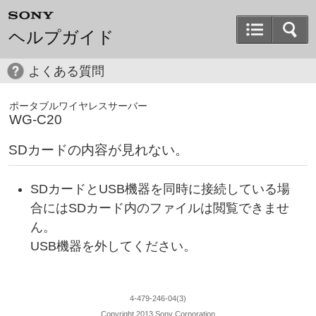
ヘルプガイド
よくある質問
ポータブルワイヤレスサーバー
WG-C20
SDカードの内容が見れない。
SDカードとUSB機器を同時に接続している場
合にはSDカード内のファイルは閲覧できませ
ん。
USB機器を外してください。
4-479-246-04(3)
Copyright 2013 Sony Corporation