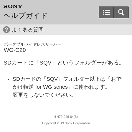
ヘルプガイド
よくある質問
ポータブルワイヤレスサーバー
WG-C20
SDカードに「SQV」というフォルダーがある。
SDカードの「SQV」フォルダー以下は「おで
かけ転送 for WG series」に使われます。
変更をしないでください。
4-479-246-04(3)
Copyright 2013 Sony Corporation