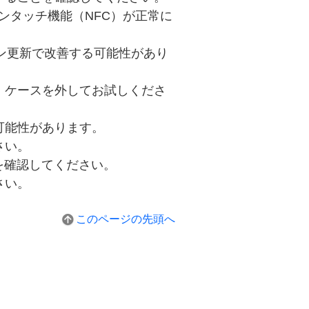
の端末でワンタッチ機能（NFC）が正常に
ジョン更新で改善する可能性があり
、ケースを外してお試しくださ
可能性があります。
さい。
を確認してください。
さい。
このページの先頭へ