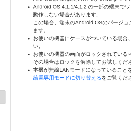
Android OS 4.1.1/4.1.2 の一部
動作しない場合があります。
この場合、端末のAndroid OSのバー
ます。
お使いの機器にケースがついている場合
い。
お使いの機器の画面がロックされている
その場合はロックを解除してお試しくだ
本機が無線LANモードになっていること
給電専用モードに切り替える
をご覧くだ