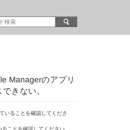
e Managerのアプリ
スできない。
っていることを確認してくださ
っていることを確認してください。