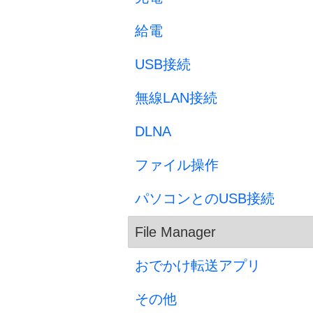
給電
USB接続
無線LAN接続
DLNA
ファイル操作
パソコンとのUSB接続
File Manager
おでかけ転送アプリ
その他