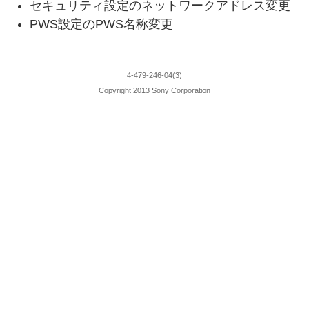
セキュリティ設定のネットワークアドレス変更
PWS設定のPWS名称変更
4-479-246-04(3)
Copyright 2013 Sony Corporation