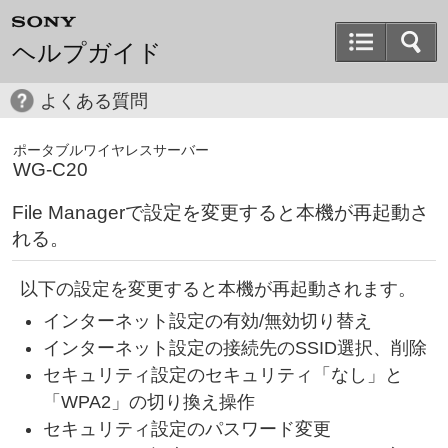
ヘルプガイド
よくある質問
ポータブルワイヤレスサーバー
WG-C20
File Managerで設定を変更すると本機が再起動さ
れる。
以下の設定を変更すると本機が再起動されます。
インターネット設定の有効/無効切り替え
インターネット設定の接続先のSSID選択、削除
セキュリティ設定のセキュリティ「なし」と
「WPA2」の切り換え操作
セキュリティ設定のパスワード変更