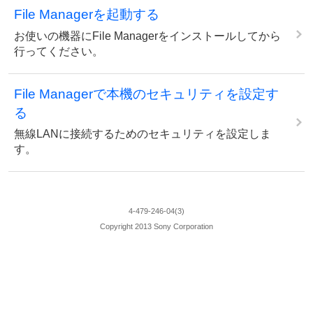
File Managerを起動する
お使いの機器にFile Managerをインストールしてから
行ってください。
File Managerで本機のセキュリティを設定す
る
無線LANに接続するためのセキュリティを設定しま
す。
4-479-246-04(3)
Copyright 2013 Sony Corporation