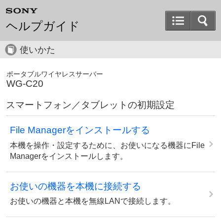
ヘルプガイド
使いかた
ポータブルワイヤレスサーバー
WG-C20
スマートフォン／タブレットの初期設定
File Managerをインストールする
本機を操作・設定するために、お使いになる機器にFile
Managerをインストールします。
お使いの機器を本機に接続する
お使いの機器と本機を無線LANで接続します。