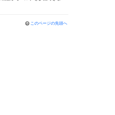
このページの先頭へ