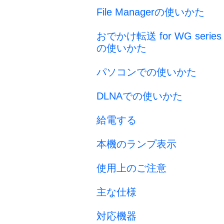
File Managerの使いかた
おでかけ転送 for WG series
の使いかた
パソコンでの使いかた
DLNAでの使いかた
給電する
本機のランプ表示
使用上のご注意
主な仕様
対応機器