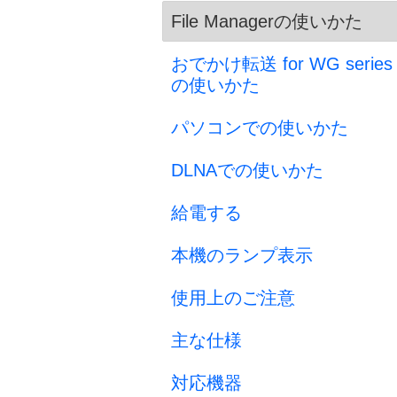
File Managerの使いかた
おでかけ転送 for WG series
の使いかた
パソコンでの使いかた
DLNAでの使いかた
給電する
本機のランプ表示
使用上のご注意
主な仕様
対応機器