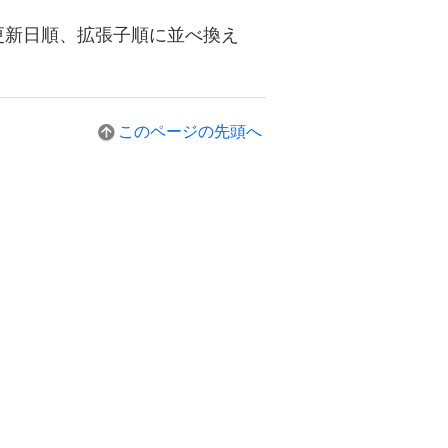
更新日順、拡張子順に並べ換え
このページの先頭へ