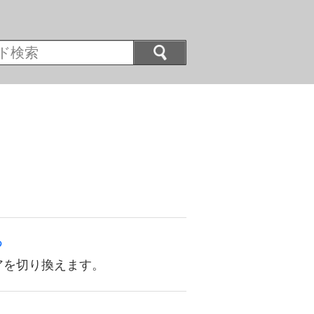
る
アを切り換えます。