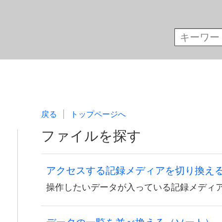
戻る
トップページへ
ファイルを探す
アクセスする記録メディアを切り換え
操作したいデータが入っている記録メディ