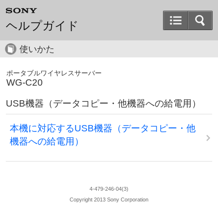
ヘルプガイド
使いかた
ポータブルワイヤレスサーバー
WG-C20
USB機器（データコピー・他機器への給電用）
本機に対応するUSB機器（データコピー・他
機器への給電用）
4-479-246-04(3)
Copyright 2013 Sony Corporation