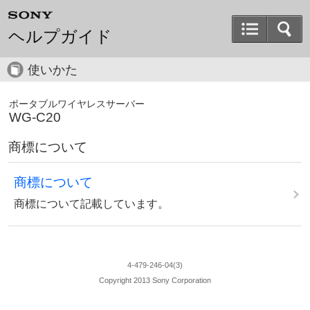
ヘルプガイド
使いかた
ポータブルワイヤレスサーバー
WG-C20
商標について
商標について
商標について記載しています。
4-479-246-04(3)
Copyright 2013 Sony Corporation