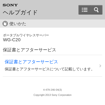
ヘルプガイド
使いかた
ポータブルワイヤレスサーバー
WG-C20
保証書とアフターサービス
保証書とアフターサービス
保証書とアフターサービスについて記載しています。
4-479-246-04(3)
Copyright 2013 Sony Corporation