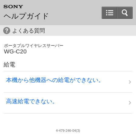
ヘルプガイド
よくある質問
ポータブルワイヤレスサーバー
WG-C20
給電
本機から他機器への給電ができない。
高速給電できない。
4-479-246-04(3)