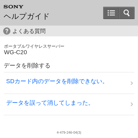
ヘルプガイド
よくある質問
ポータブルワイヤレスサーバー
WG-C20
データを削除する
SDカード内のデータを削除できない。
データを誤って消してしまった。
4-479-246-04(3)