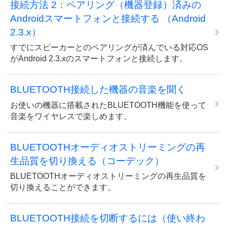
接続方法 2：ペアリング（機器登録）済みの
Androidスマートフォンと接続する （Android
2.3.x）
すでにスピーカーとのペアリングが済んでいる対応OS
がAndroid 2.3.xのスマートフォンと接続します。
BLUETOOTH接続した機器の音楽を聞く
お使いの機器に搭載されたBLUETOOTH機能を使って
音楽をワイヤレスで楽しめます。
BLUETOOTHオーディオストリーミングの再
生品質を切り換える（コーデック）
BLUETOOTHオーディオストリーミングの再生品質を
切り換えることができます。
BLUETOOTH接続を切断するには（使い終わ