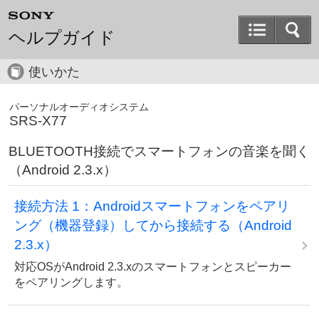
ヘルプガイド
使いかた
パーソナルオーディオシステム
SRS-X77
BLUETOOTH接続でスマートフォンの音楽を聞く
（Android 2.3.x）
接続方法 1：Androidスマートフォンをペアリ
ング（機器登録）してから接続する（Android
2.3.x）
対応OSがAndroid 2.3.xのスマートフォンとスピーカー
をペアリングします。