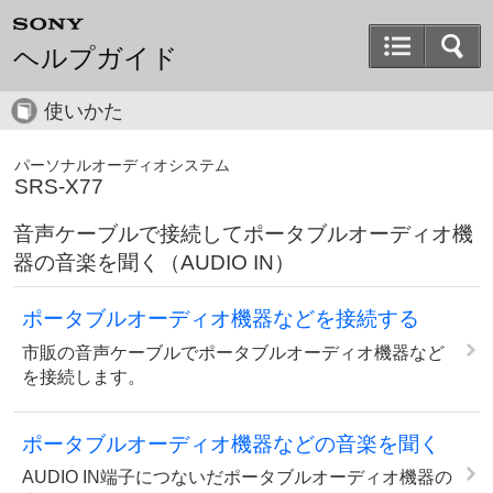
ヘルプガイド
使いかた
パーソナルオーディオシステム
SRS-X77
音声ケーブルで接続してポータブルオーディオ機
器の音楽を聞く（AUDIO IN）
ポータブルオーディオ機器などを接続する
市販の音声ケーブルでポータブルオーディオ機器など
を接続します。
ポータブルオーディオ機器などの音楽を聞く
AUDIO IN端子につないだポータブルオーディオ機器の