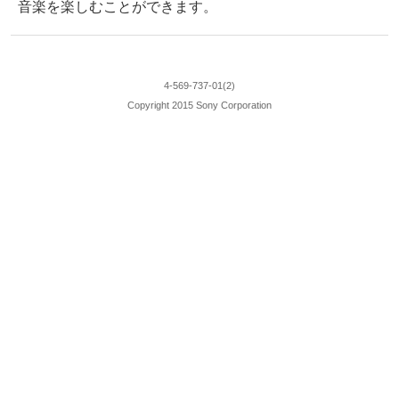
音楽を楽しむことができます。
4-569-737-01(2)
Copyright 2015 Sony Corporation