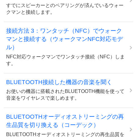
すでにスピーカーとのペアリングが済んでいるウォー
クマンと接続します。
接続方法 3：ワンタッチ（NFC）でウォーク
マンと接続する（ウォークマンNFC対応モデ
ル）
NFC対応ウォークマンでワンタッチ接続（NFC）しま
す。
BLUETOOTH接続した機器の音楽を聞く
お使いの機器に搭載されたBLUETOOTH機能を使って
音楽をワイヤレスで楽しめます。
BLUETOOTHオーディオストリーミングの再
生品質を切り換える（コーデック）
BLUETOOTHオーディオストリーミングの再生品質を