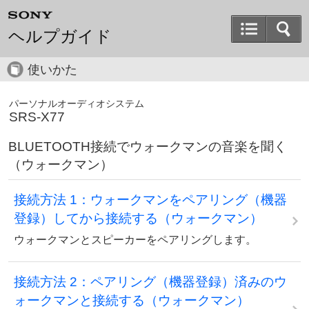
ヘルプガイド
使いかた
パーソナルオーディオシステム
SRS-X77
BLUETOOTH接続でウォークマンの音楽を聞く
（ウォークマン）
接続方法 1：ウォークマンをペアリング（機器
登録）してから接続する（ウォークマン）
ウォークマンとスピーカーをペアリングします。
接続方法 2：ペアリング（機器登録）済みのウ
ォークマンと接続する（ウォークマン）