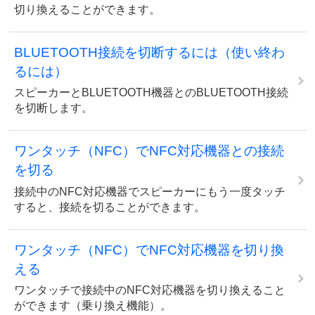
切り換えることができます。
BLUETOOTH接続を切断するには（使い終わ
るには）
スピーカーとBLUETOOTH機器とのBLUETOOTH接続
を切断します。
ワンタッチ（NFC）でNFC対応機器との接続
を切る
接続中のNFC対応機器でスピーカーにもう一度タッチ
すると、接続を切ることができます。
ワンタッチ（NFC）でNFC対応機器を切り換
える
ワンタッチで接続中のNFC対応機器を切り換えること
ができます（乗り換え機能）。