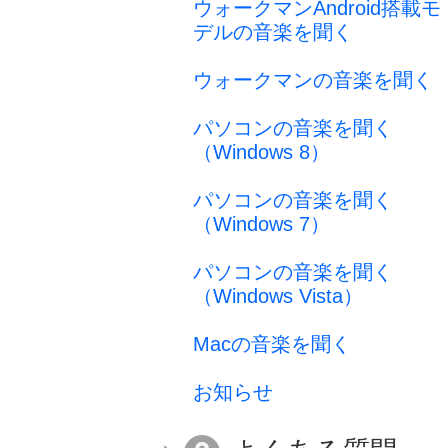
ウォークマンAndroid搭載モ
デルの音楽を聞く
ウォークマンの音楽を聞く
パソコンの音楽を聞く
（Windows 8）
パソコンの音楽を聞く
（Windows 7）
パソコンの音楽を聞く
（Windows Vista）
Macの音楽を聞く
お知らせ