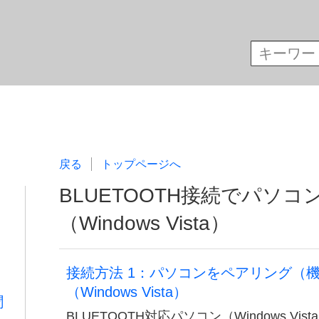
戻る
トップページへ
BLUETOOTH接続でパソ
（Windows Vista）
接続方法 1：パソコンをペアリング（
（Windows Vista）
聞
BLUETOOTH対応パソコン（Windows V