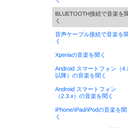
く
BLUETOOTH接続で音楽を
く
音声ケーブル接続で音楽を
く
Xperiaの音楽を聞く
Android スマートフォン（4.
以降）の音楽を聞く
Android スマートフォン
（2.3.x）の音楽を聞く
iPhone/iPad/iPodの音楽を聞
く