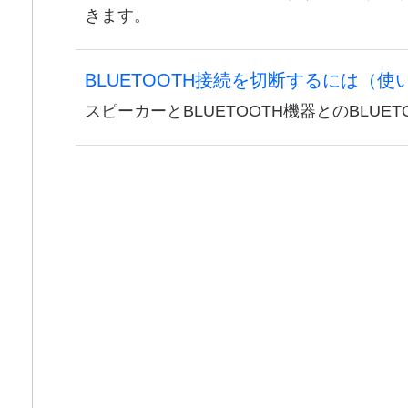
きます。
BLUETOOTH接続を切断するには（
スピーカーとBLUETOOTH機器とのBLUE