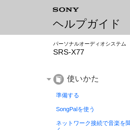
ヘルプガイド
パーソナルオーディオシステム
SRS-X77
使いかた
準備する
SongPalを使う
ネットワーク接続で音楽を